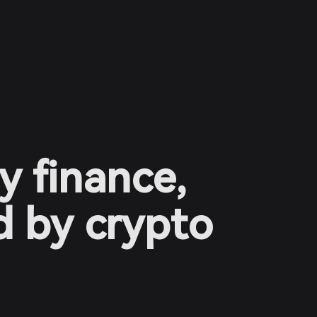
y finance,
 by crypto