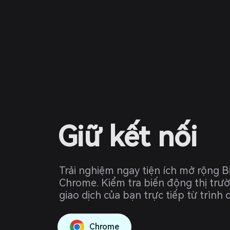
Giữ kết nối
Trải nghiệm ngay tiện ích mở rộng Bi
Chrome. Kiểm tra biến động thị trườ
giao dịch của bạn trực tiếp từ trình 
Chrome