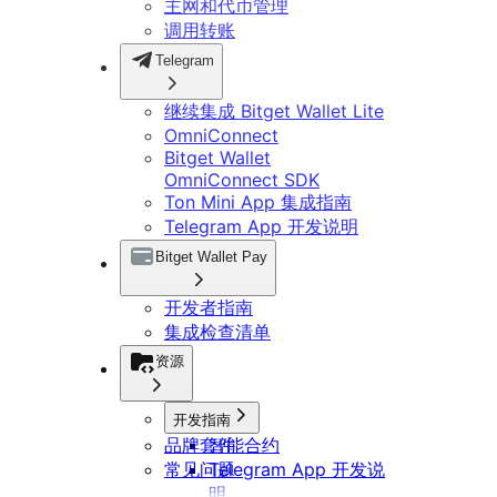
主网和代币管理
调用转账
Telegram
继续集成 Bitget Wallet Lite
OmniConnect
Bitget Wallet
OmniConnect SDK
Ton Mini App 集成指南
Telegram App 开发说明
Bitget Wallet Pay
开发者指南
集成检查清单
资源
开发指南
品牌套件
智能合约
常见问题
Telegram App 开发说
明