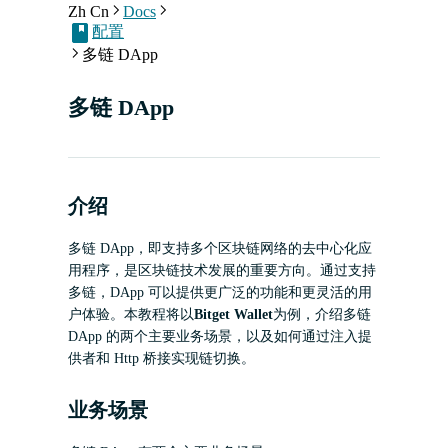
Zh Cn
Docs
配置
多链 DApp
多链 DApp
介绍
多链 DApp，即支持多个区块链网络的去中心化应
用程序，是区块链技术发展的重要方向。通过支持
多链，DApp 可以提供更广泛的功能和更灵活的用
户体验。本教程将以
Bitget Wallet
为例，介绍多链
DApp 的两个主要业务场景，以及如何通过注入提
供者和 Http 桥接实现链切换。
业务场景