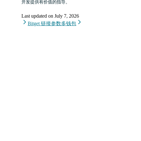
开发提供有价值的指导。
Last updated on
July 7, 2026
Bitget 链接参数
多钱包