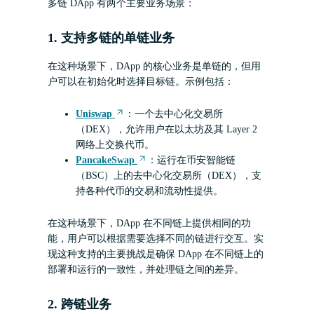
多链 DApp 有两个主要业务场景：
1. 支持多链的单链业务
在这种场景下，DApp 的核心业务是单链的，但用
户可以在初始化时选择目标链。示例包括：
Uniswap
：一个去中心化交易所
（DEX），允许用户在以太坊及其 Layer 2
网络上交换代币。
PancakeSwap
：运行在币安智能链
（BSC）上的去中心化交易所（DEX），支
持各种代币的交易和流动性提供。
在这种场景下，DApp 在不同链上提供相同的功
能，用户可以根据需要选择不同的链进行交互。实
现这种支持的主要挑战是确保 DApp 在不同链上的
部署和运行的一致性，并处理链之间的差异。
2. 跨链业务