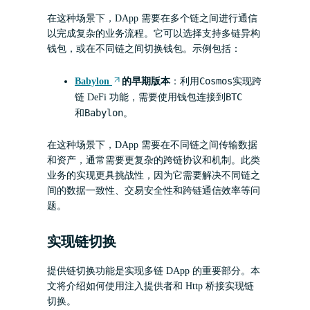
在这种场景下，DApp 需要在多个链之间进行通信
以完成复杂的业务流程。它可以选择支持多链异构
钱包，或在不同链之间切换钱包。示例包括：
Cosmos
Babylon
的早期版本
：利用
实现跨
BTC
链 DeFi 功能，需要使用钱包连接到
Babylon
和
。
在这种场景下，DApp 需要在不同链之间传输数据
和资产，通常需要更复杂的跨链协议和机制。此类
业务的实现更具挑战性，因为它需要解决不同链之
间的数据一致性、交易安全性和跨链通信效率等问
题。
实现链切换
提供链切换功能是实现多链 DApp 的重要部分。本
文将介绍如何使用注入提供者和 Http 桥接实现链
切换。