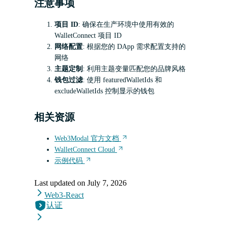
注意事项
项目 ID
: 确保在生产环境中使用有效的
WalletConnect 项目 ID
网络配置
: 根据您的 DApp 需求配置支持的
网络
主题定制
: 利用主题变量匹配您的品牌风格
钱包过滤
: 使用 featuredWalletIds 和
excludeWalletIds 控制显示的钱包
相关资源
Web3Modal 官方文档
WalletConnect Cloud
示例代码
Last updated on
July 7, 2026
Web3-React
认证