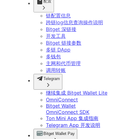
配置
链配置信息
跨链log信息查询操作说明
Bitget 深链接
开发工具
Bitget 链接参数
多链 DApp
多钱包
主网和代币管理
调用转账
Telegram
继续集成 Bitget Wallet Lite
OmniConnect
Bitget Wallet
OmniConnect SDK
Ton Mini App 集成指南
Telegram App 开发说明
Bitget Wallet Pay