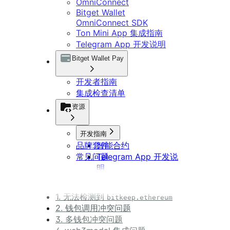
OmniConnect
Bitget Wallet
OmniConnect SDK
Ton Mini App 集成指南
Telegram App 开发说明
Bitget Wallet Pay
开发者指南
集成检查清单
资源
开发指南
品牌套件
智能合约
常见问题
Telegram App 开发说
明
DApp 开发指南
1. 无法检测到
bitkeep.ethereum
2. 钱包调用冲突问题
3. 多钱包冲突问题