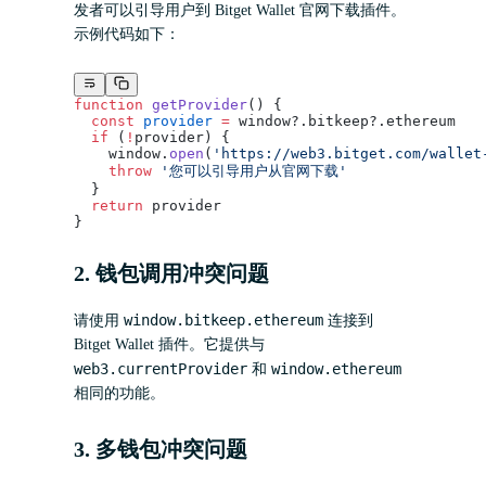
发者可以引导用户到 Bitget Wallet 官网下载插件。
示例代码如下：
function
 getProvider
() {
  const
 provider
 =
 window?.bitkeep?.ethereum
  if
 (
!
provider) {
    window.
open
(
'https://web3.bitget.com/wallet
    throw
 '您可以引导用户从官网下载'
  }
  return
 provider
}
2. 钱包调用冲突问题
window.bitkeep.ethereum
请使用
连接到
Bitget Wallet 插件。它提供与
web3.currentProvider
window.ethereum
和
相同的功能。
3. 多钱包冲突问题