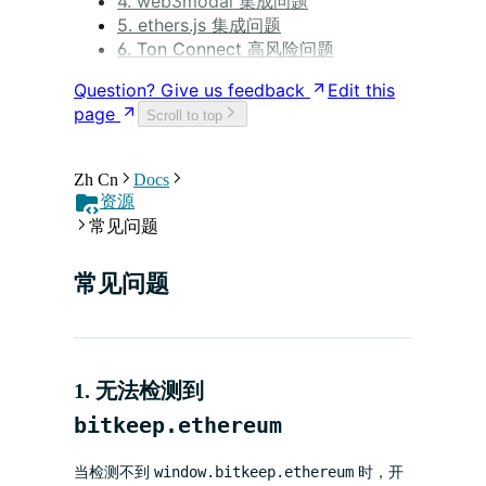
4. web3modal 集成问题
5. ethers.js 集成问题
6. Ton Connect 高风险问题
Question? Give us feedback
Edit this
page
Scroll to top
Zh Cn
Docs
资源
常见问题
常见问题
1. 无法检测到
bitkeep.ethereum
window.bitkeep.ethereum
当检测不到
时，开