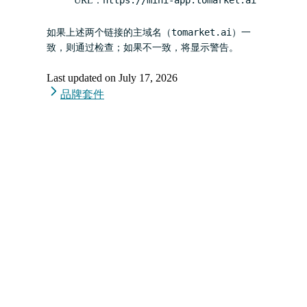
URL：
tomarket.ai
如果上述两个链接的主域名（
）一
致，则通过检查；如果不一致，将显示警告。
Last updated on
July 17, 2026
品牌套件