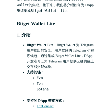
Wallet
的集成。接下来，我们将介绍如何为 DApp
Bitget Wallet Lite
继续集成
。
Bitget Wallet Lite
1. 介绍
Bitget Wallet Lite
：Bitget Wallet 为 Telegram
用户推出的安全、用户友好的 Telegram 小程
序钱包。通过集成 Bitget Wallet Lite，DApp
开发者可以为 Telegram 用户提供无缝的链上
交互和交易体验。
支持的链
：
Evm
Ton
Solana
支持的 DApp 链接方式
：
TonConnect