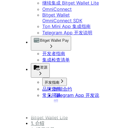
继续集成 Bitget Wallet Lite
OmniConnect
Bitget Wallet
OmniConnect SDK
Ton Mini App 集成指南
Telegram App 开发说明
Bitget Wallet Pay
开发者指南
集成检查清单
资源
开发指南
品牌套件
智能合约
常见问题
Telegram App 开发说
明
DApp 开发指南
Bitget Wallet Lite
1. 介绍