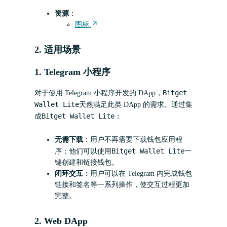
资源
：
图标
2. 适用场景
1. Telegram 小程序
Bitget
对于使用 Telegram 小程序开发的 DApp，
Wallet Lite
天然满足此类 DApp 的需求。通过集
Bitget Wallet Lite
成
：
无需下载
：用户不再需要下载钱包应用程
Bitget Wallet Lite
序；他们可以使用
一
键创建和链接钱包。
闭环交互
：用户可以在 Telegram 内完成钱包
链接和签名等一系列操作，使交互过程更加
完整。
2. Web DApp