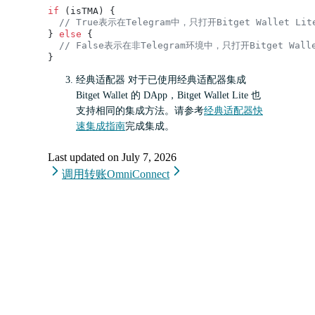
if
 (isTMA) {
  // True表示在Telegram中，只打开Bitget Wallet Li
} 
else
 {
  // False表示在非Telegram环境中，只打开Bitget Wall
}
经典适配器 对于已使用经典适配器集成
Bitget Wallet 的 DApp，Bitget Wallet Lite 也
支持相同的集成方法。请参考
经典适配器快
速集成指南
完成集成。
Last updated on
July 7, 2026
调用转账
OmniConnect