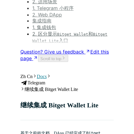
2. 适用场景
1. Telegram 小程序
2. Web DApp
集成指南
1. 集成钱包
2. 区分显示
和
Bitget Wallet
Bitget
入口
Wallet Lite
Question? Give us feedback
Edit this
page
Scroll to top
Zh Cn
Docs
Telegram
继续集成 Bitget Wallet Lite
继续集成 Bitget Wallet Lite
Bitget
基于之前的文档，DApp 已经完成了