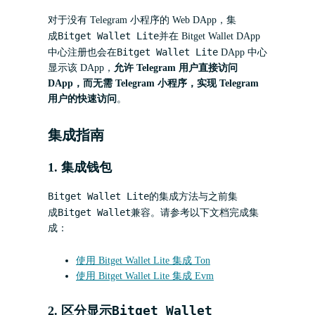
对于没有 Telegram 小程序的 Web DApp，集
Bitget Wallet Lite
成
并在 Bitget Wallet DApp
Bitget Wallet Lite
中心注册也会在
DApp 中心
显示该 DApp，
允许 Telegram 用户直接访问
DApp，而无需 Telegram 小程序，实现 Telegram
用户的快速访问
。
集成指南
1. 集成钱包
Bitget Wallet Lite
的集成方法与之前集
Bitget Wallet
成
兼容。请参考以下文档完成集
成：
使用 Bitget Wallet Lite 集成 Ton
使用 Bitget Wallet Lite 集成 Evm
Bitget Wallet
2. 区分显示